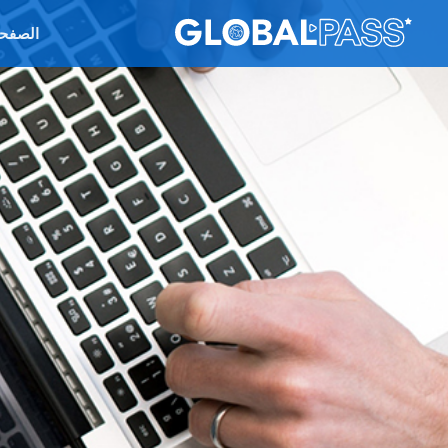
الصفحة