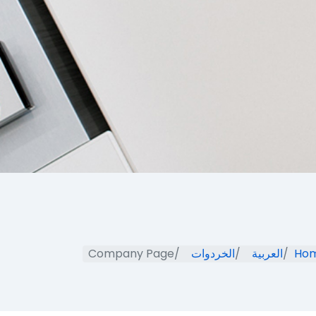
Ho
العربية
الخردوات
Company Page