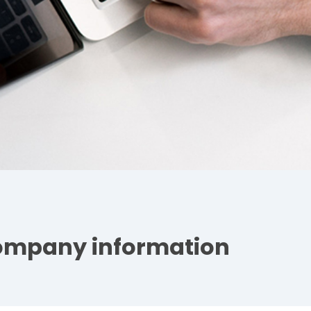
mpany information