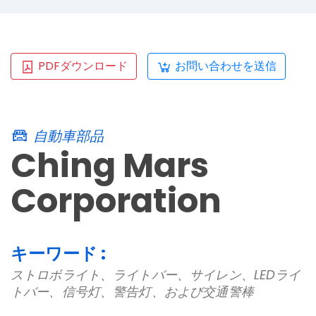
PDFダウンロード
お問い合わせを送信
自動車部品
Ching Mars
Corporation
キーワード :
ストロボライト、ライトバー、サイレン、LEDライ
トバー、信号灯、警告灯、および交通警棒