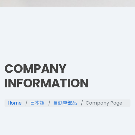
COMPANY
INFORMATION
Home
日本語
自動車部品
Company Page