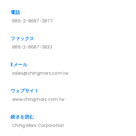
電話
886-2-8687-3877
ファックス
886-2-8687-3833
Eメール
sales@chingmars.com.tw
ウェブサイト
www.chingmars.com.tw
続きを読む
Ching Mars Corporation