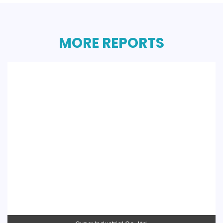
MORE REPORTS