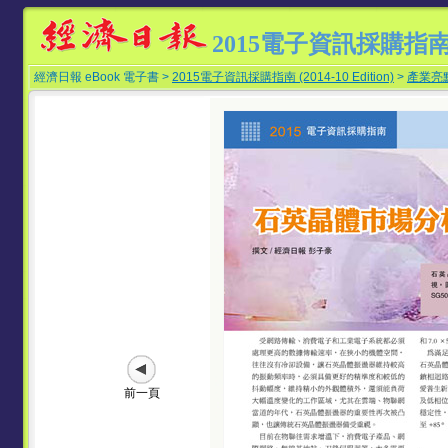
2015電子資訊採購指
經濟日報 eBook 電子書 >
2015電子資訊採購指南 (2014-10 Edition)
>
產業亮
前一頁